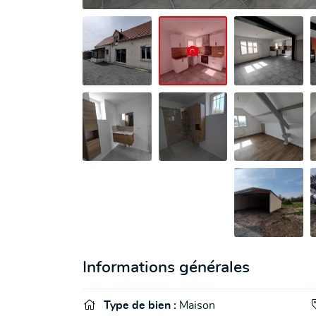
Informations générales

Type de bien :
Maison