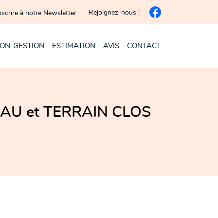
Rejoignez-nous !
nscrire à notre Newsletter
ION-GESTION
ESTIMATION
AVIS
CONTACT
AU et TERRAIN CLOS