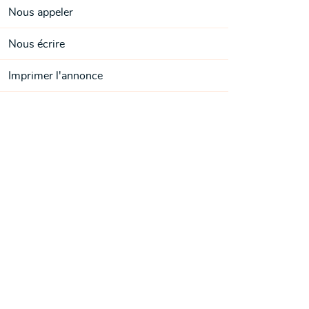
Nous appeler
Nous écrire
Imprimer l'annonce