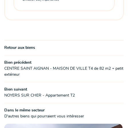
2
Retour aux biens
Bien précédent
CENTRE SAINT AIGNAN - MAISON DE VILLE T4 de 82 m2 + petit
extérieur
Bien suivant
NOYERS SUR CHER - Appartement T2
Dans le même secteur
D'autres biens qui pourraient vous intéresser