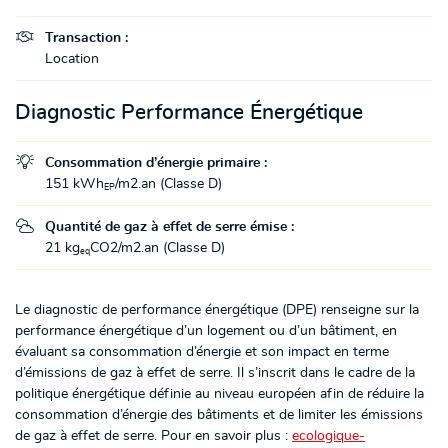

Transaction :
Location
Diagnostic Performance Énergétique

Consommation d’énergie primaire :
151 kWh
/m2.an (Classe D)
EP

Quantité de gaz à effet de serre émise :
21 kg
CO2/m2.an (Classe D)
eq
Le diagnostic de performance énergétique (DPE) renseigne sur la
performance énergétique d’un logement ou d’un bâtiment, en
évaluant sa consommation d’énergie et son impact en terme
d’émissions de gaz à effet de serre. Il s’inscrit dans le cadre de la
politique énergétique définie au niveau européen afin de réduire la
consommation d’énergie des bâtiments et de limiter les émissions
de gaz à effet de serre. Pour en savoir plus :
ecologique-