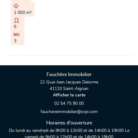

1 000 m²

5

3
Fauchère Immobilier
21 Quai Jean Jacques Delorme
41110 Saint-Aignan
Afficher la carte
02 54 75 90 00
Horaires d'ouverture
Du lundi au vendredi de 9h00 à 12h00 et de 14h00 à 19h00 Le
samedi de 9h00 à 12h00 et de 14h00 à 18h00